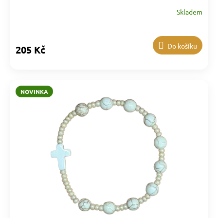
Skladem
Do košíku
205 Kč
NOVINKA