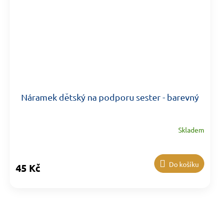
Náramek dětský na podporu sester - barevný
Skladem
Do košíku
45 Kč