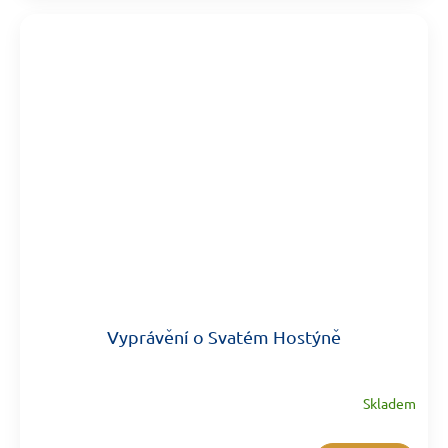
Vyprávění o Svatém Hostýně
Skladem