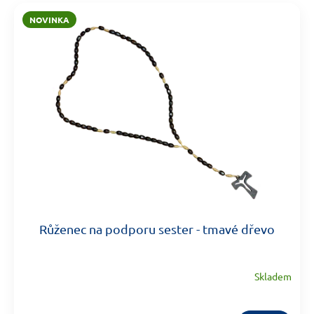
NOVINKA
Růženec na podporu sester - tmavé dřevo
Skladem