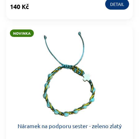
DETAIL
140 Kč
NOVINKA
Náramek na podporu sester - zeleno zlatý