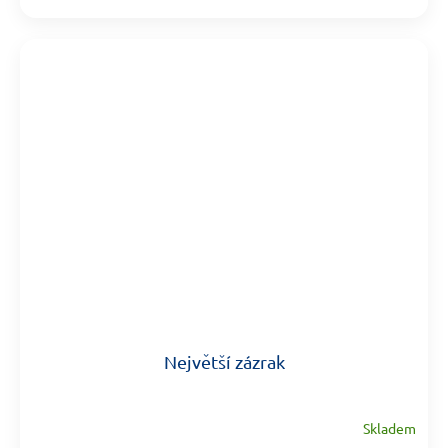
Největší zázrak
Skladem