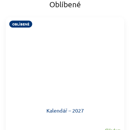
Oblíbené
OBLÍBENÉ
Kalendář – 2027
Skladem