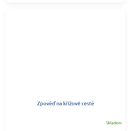
Zpověď na křížové cestě
Skladem