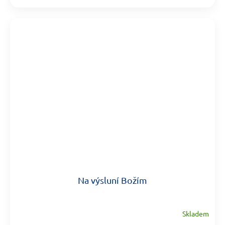
Na výsluní Božím
Skladem