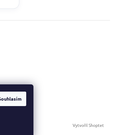
Souhlasím
Vytvořil Shoptet