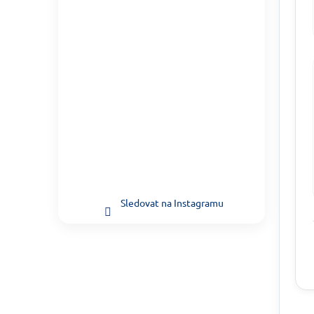
Sledovat na Instagramu