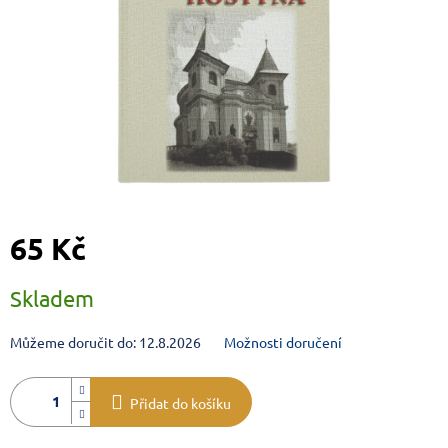
65 Kč
Měrná cena:
Skladem
Můžeme doručit do:
12.8.2026
Možnosti doručení
Přidat do košíku