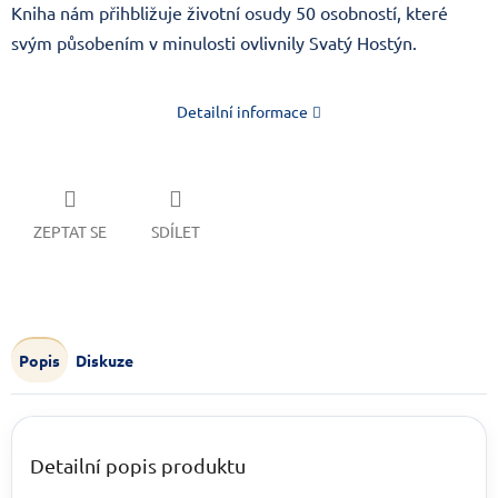
Kniha nám přihbližuje životní osudy 50 osobností, které
svým působením v minulosti ovlivnily Svatý Hostýn.
Detailní informace
ZEPTAT SE
SDÍLET
Popis
Diskuze
Detailní popis produktu